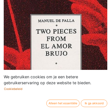
We gebruiken cookies om je een betere
gebruikerservaring op deze website te bieden.
Cookiebeleid
Alleen het essentiële
Ik ga akkoord