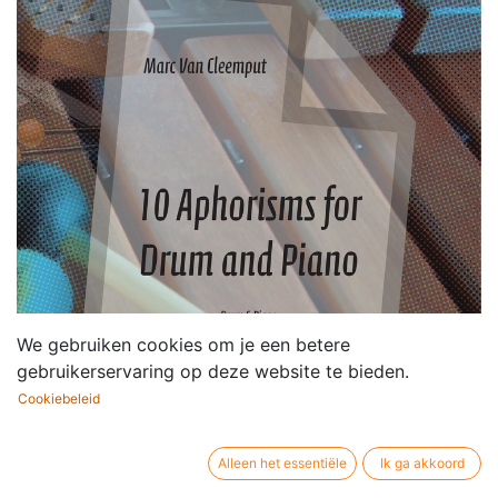
We gebruiken cookies om je een betere
gebruikerservaring op deze website te bieden.
Cookiebeleid
Alleen het essentiële
Ik ga akkoord