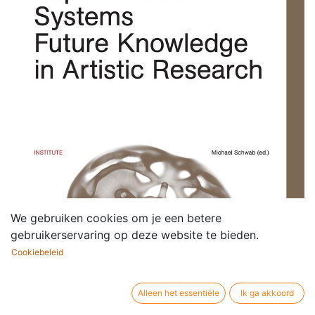
We gebruiken cookies om je een betere
gebruikerservaring op deze website te bieden.
Cookiebeleid
Alleen het essentiële
Ik ga akkoord