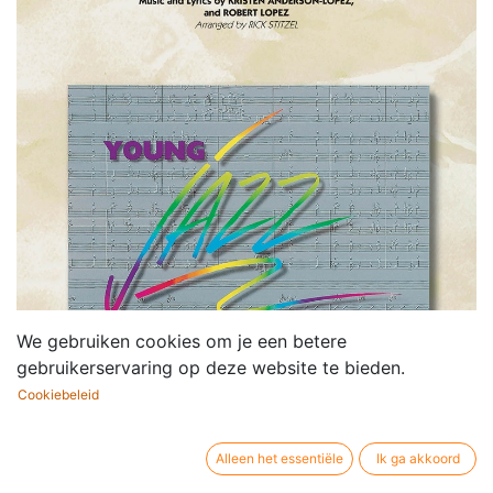
We gebruiken cookies om je een betere
gebruikerservaring op deze website te bieden.
Cookiebeleid
Alleen het essentiële
Ik ga akkoord