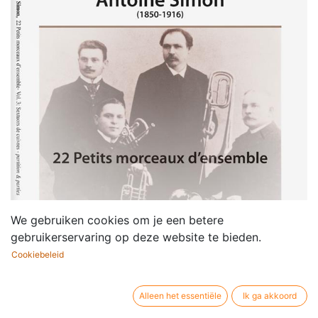
We gebruiken cookies om je een betere
gebruikerservaring op deze website te bieden.
Cookiebeleid
Alleen het essentiële
Ik ga akkoord