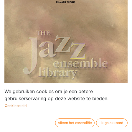
We gebruiken cookies om je een betere
gebruikerservaring op deze website te bieden.
Cookiebeleid
Alleen het essentiële
Ik ga akkoord