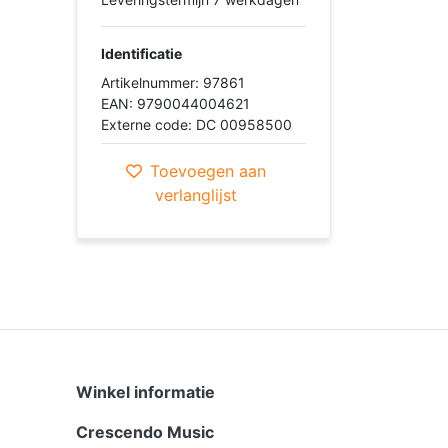
Identificatie
Artikelnummer: 97861
EAN: 9790044004621
Externe code: DC 00958500
Toevoegen aan
verlanglijst
Winkel informatie
Crescendo Music