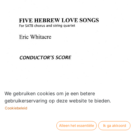
We gebruiken cookies om je een betere
gebruikerservaring op deze website te bieden.
Cookiebeleid
Alleen het essentiële
Ik ga akkoord