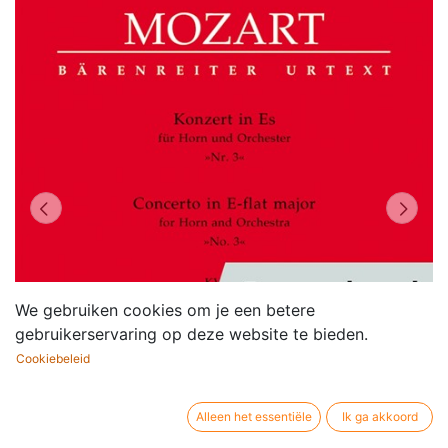
We gebruiken cookies om je een betere
gebruikerservaring op deze website te bieden.
Cookiebeleid
Alleen het essentiële
Ik ga akkoord