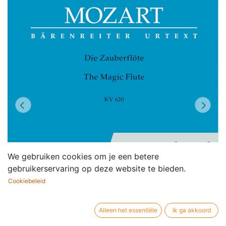
We gebruiken cookies om je een betere
gebruikerservaring op deze website te bieden.
Cookiebeleid
Alleen het essentiële
Ik ga akkoord