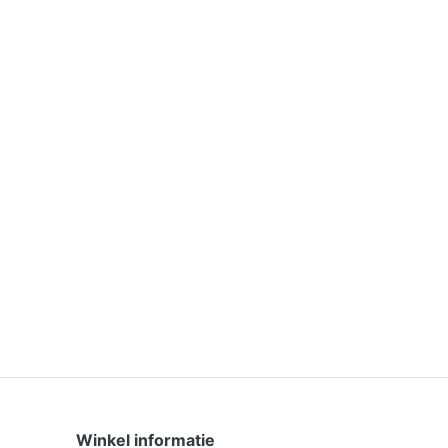
Winkel informatie